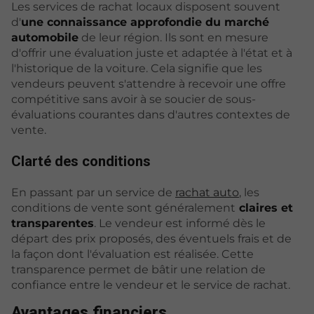
Les services de rachat locaux disposent souvent
d'
une connaissance approfondie du marché
automobile
de leur région. Ils sont en mesure
d'offrir une évaluation juste et adaptée à l'état et à
l'historique de la voiture. Cela signifie que les
vendeurs peuvent s'attendre à recevoir une offre
compétitive sans avoir à se soucier de sous-
évaluations courantes dans d'autres contextes de
vente.
Clarté des conditions
En passant par un service de
rachat auto
, les
conditions de vente sont généralement
claires et
transparentes
. Le vendeur est informé dès le
départ des prix proposés, des éventuels frais et de
la façon dont l'évaluation est réalisée. Cette
transparence permet de bâtir une relation de
confiance entre le vendeur et le service de rachat.
Avantages financiers