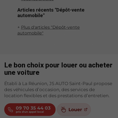
Articles récents "Dépôt-vente
automobile"
Plus d'articles "Dépôt-vente
automobile"
Le bon choix pour louer ou acheter
une voiture
Établi à La Réunion, JS AUTO Saint-Paul propose
des véhicules d’occasion, des services de
location flexibles et des prestations d’entretien.
09 70 35 44 03
Louer