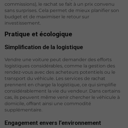
commissions), le rachat se fait à un prix convenu
sans surprises. Cela permet de mieux planifier son
budget et de maximiser le retour sur
investissement.
Pratique et écologique
Simplification de la logistique
Vendre une voiture peut demander des efforts
logistiques considérables, comme la gestion des
rendez-vous avec des acheteurs potentiels ou le
transport du véhicule. Les services de rachat
prennent en charge la logistique, ce qui simplifie
considérablement la vie du vendeur. Dans certains
cas, ils peuvent même venir chercher le véhicule à
domicile, offrant ainsi une commodité
supplémentaire.
Engagement envers l’environnement