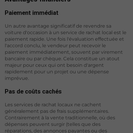
Paiement immédiat
Un autre avantage significatif de revendre sa
voiture d'occasion à un service de rachat local est le
paiement rapide. Une fois l'évaluation effectuée et
l'accord conclu, le vendeur peut recevoir le
paiement immédiatement, souvent par virement
bancaire ou par chèque. Cela constitue un atout
majeur pour ceux qui ont besoin d'argent
rapidement pour un projet ou une dépense
imprévue.
Pas de coûts cachés
Les services de rachat locaux ne cachent
généralement pas de frais supplémentaires.
Contrairement à la vente traditionnelle, où des
dépenses peuvent surgir (telles que des
réparations, des annonces payantes ou des