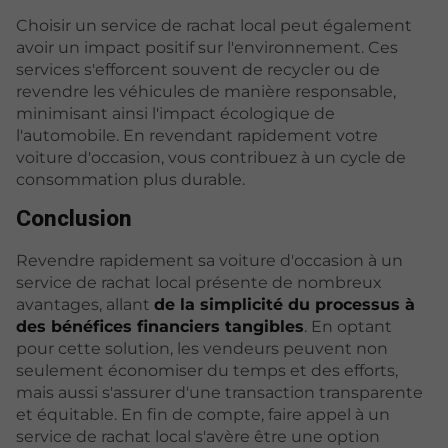
Choisir un service de rachat local peut également
avoir un impact positif sur l'environnement. Ces
services s'efforcent souvent de recycler ou de
revendre les véhicules de manière responsable,
minimisant ainsi l'impact écologique de
l'automobile. En revendant rapidement votre
voiture d'occasion, vous contribuez à un cycle de
consommation plus durable.
Conclusion
Revendre rapidement sa voiture d'occasion à un
service de rachat local présente de nombreux
avantages, allant
de la simplicité du processus à
des bénéfices financiers tangibles
. En optant
pour cette solution, les vendeurs peuvent non
seulement économiser du temps et des efforts,
mais aussi s'assurer d'une transaction transparente
et équitable. En fin de compte, faire appel à un
service de rachat local s'avère être une option