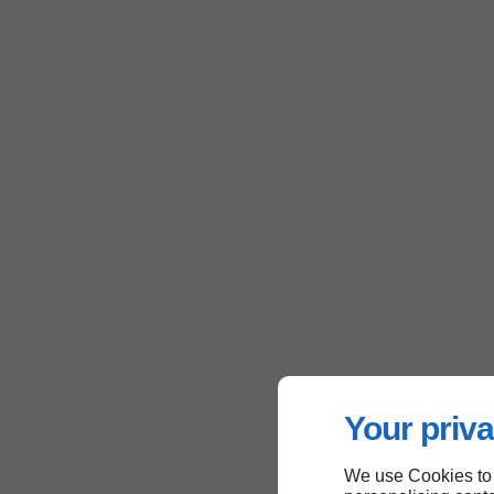
Your priva
We use Cookies to