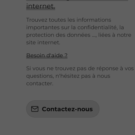
internet.
Trouvez toutes les informations
importantes sur la confidentialité, la
protection des données ..., liées à notre
site internet.
Besoin d'aide ?
Si vous ne trouvez pas de réponse à vos
questions, n'hésitez pas à nous
contacter.
Contactez-nous