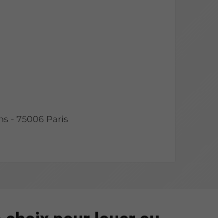
ns - 75006 Paris